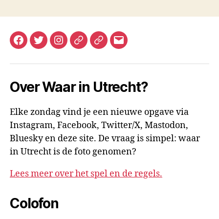
Facebook
Twitter
Instagram
Mastodon
Bluesky
E-
mail
Over Waar in Utrecht?
Elke zondag vind je een nieuwe opgave via
Instagram, Facebook, Twitter/X, Mastodon,
Bluesky en deze site. De vraag is simpel: waar
in Utrecht is de foto genomen?
Lees meer over het spel en de regels.
Colofon