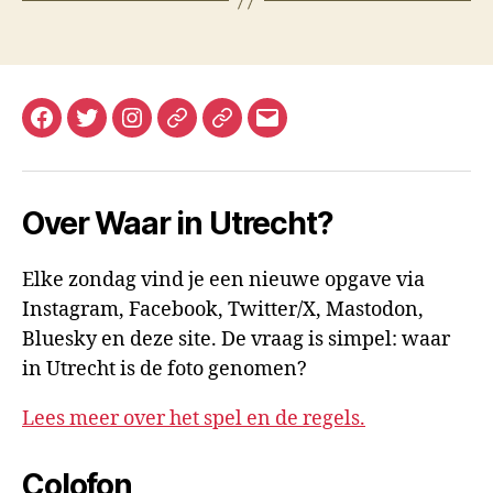
Facebook
Twitter
Instagram
Mastodon
Bluesky
E-
mail
Over Waar in Utrecht?
Elke zondag vind je een nieuwe opgave via
Instagram, Facebook, Twitter/X, Mastodon,
Bluesky en deze site. De vraag is simpel: waar
in Utrecht is de foto genomen?
Lees meer over het spel en de regels.
Colofon