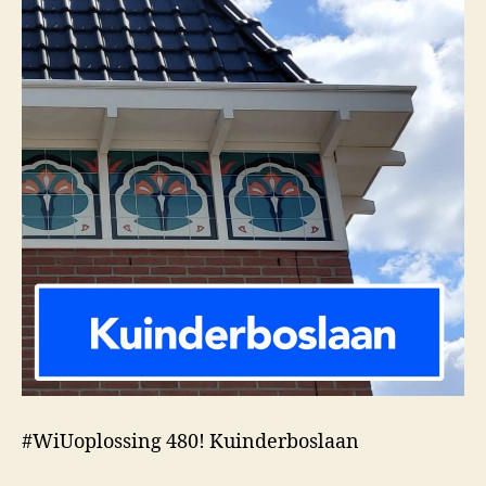
#WiUoplossing 480! Kuinderboslaan