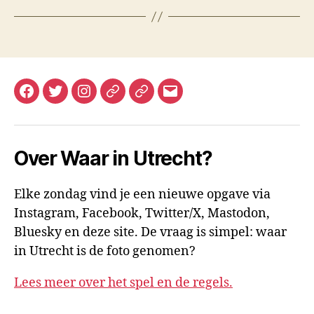
Facebook
Twitter
Instagram
Mastodon
Bluesky
E-
mail
Over Waar in Utrecht?
Elke zondag vind je een nieuwe opgave via
Instagram, Facebook, Twitter/X, Mastodon,
Bluesky en deze site. De vraag is simpel: waar
in Utrecht is de foto genomen?
Lees meer over het spel en de regels.