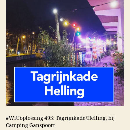
#WiUoplossing 495: Tagrijnkade/Helling, bij
Camping Ganspoort