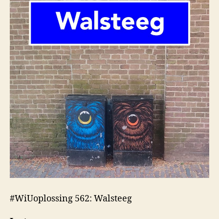
#WiUoplossing 562: Walsteeg