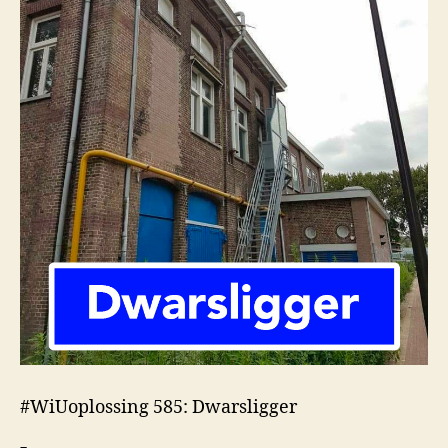
#WiUoplossing 585: Dwarsligger