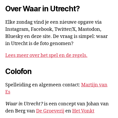
Over Waar in Utrecht?
Elke zondag vind je een nieuwe opgave via
Instagram, Facebook, Twitter/X, Mastodon,
Bluesky en deze site. De vraag is simpel: waar
in Utrecht is de foto genomen?
Lees meer over het spel en de regels.
Colofon
Spelleiding en algemeen contact:
Martijn van
Es
Waar in Utrecht?
is een concept van Johan van
den Berg van
De Groeverij
en
Het Vonkt