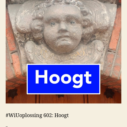
#WiUoplossing 602: Hoogt