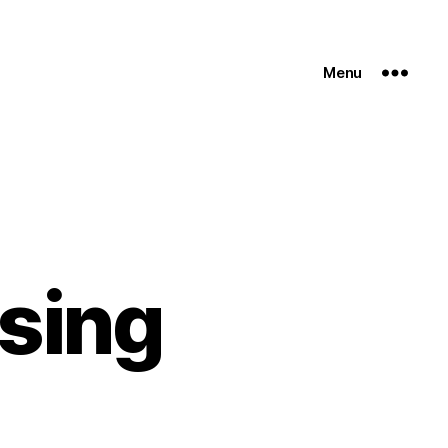
Menu
sing