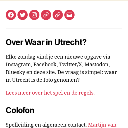
Facebook
Twitter
Instagram
Mastodon
Bluesky
E-
mail
Over Waar in Utrecht?
Elke zondag vind je een nieuwe opgave via
Instagram, Facebook, Twitter/X, Mastodon,
Bluesky en deze site. De vraag is simpel: waar
in Utrecht is de foto genomen?
Lees meer over het spel en de regels.
Colofon
Spelleiding en algemeen contact:
Martijn van