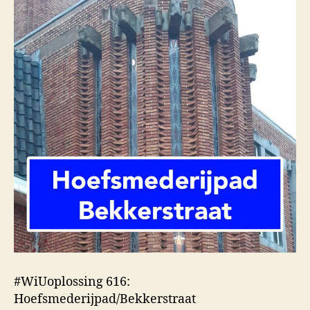
#WiUoplossing 616:
Hoefsmederijpad/Bekkerstraat