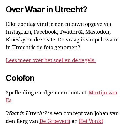
Over Waar in Utrecht?
Elke zondag vind je een nieuwe opgave via
Instagram, Facebook, Twitter/X, Mastodon,
Bluesky en deze site. De vraag is simpel: waar
in Utrecht is de foto genomen?
Lees meer over het spel en de regels.
Colofon
Spelleiding en algemeen contact:
Martijn van
Es
Waar in Utrecht?
is een concept van Johan van
den Berg van
De Groeverij
en
Het Vonkt