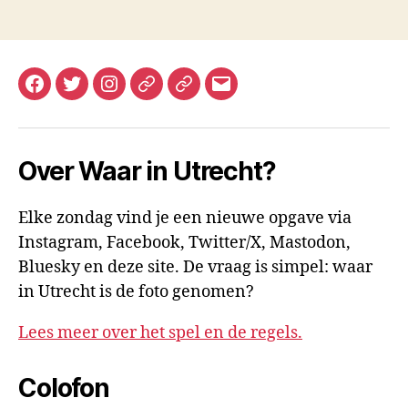
Facebook
Twitter
Instagram
Mastodon
Bluesky
E-
mail
Over Waar in Utrecht?
Elke zondag vind je een nieuwe opgave via
Instagram, Facebook, Twitter/X, Mastodon,
Bluesky en deze site. De vraag is simpel: waar
in Utrecht is de foto genomen?
Lees meer over het spel en de regels.
Colofon