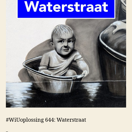
#WiUoplossing 644: Waterstraat