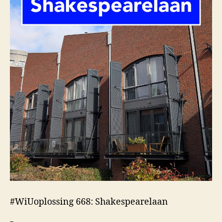
#WiUoplossing 668: Shakespearelaan