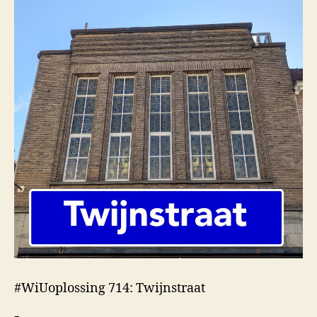
#WiUoplossing 714: Twijnstraat