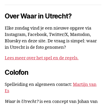
mail
Over Waar in Utrecht?
Elke zondag vind je een nieuwe opgave via
Instagram, Facebook, Twitter/X, Mastodon,
Bluesky en deze site. De vraag is simpel: waar
in Utrecht is de foto genomen?
Lees meer over het spel en de regels.
Colofon
Spelleiding en algemeen contact:
Martijn van
Es
Waar in Utrecht?
is een concept van Johan van