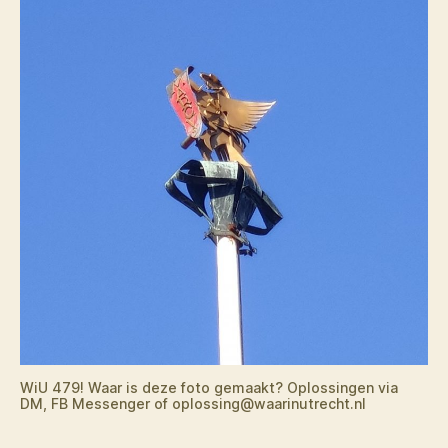
WiU 479! Waar is deze foto gemaakt? Oplossingen via
DM, FB Messenger of oplossing@waarinutrecht.nl