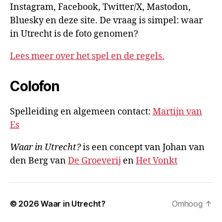
Instagram, Facebook, Twitter/X, Mastodon,
Bluesky en deze site. De vraag is simpel: waar
in Utrecht is de foto genomen?
Lees meer over het spel en de regels.
Colofon
Spelleiding en algemeen contact:
Martijn van
Es
Waar in Utrecht?
is een concept van Johan van
den Berg van
De Groeverij
en
Het Vonkt
© 2026
Waar in Utrecht?
Omhoog
↑