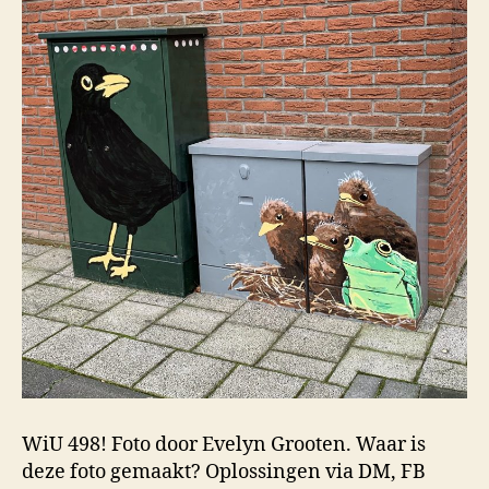
WiU 498! Foto door Evelyn Grooten. Waar is
deze foto gemaakt? Oplossingen via DM, FB