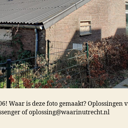
6! Waar is deze foto gemaakt? Oplossingen 
senger of oplossing@waarinutrecht.nl