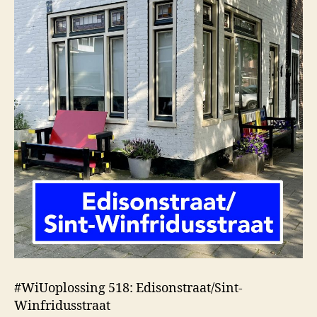
#WiUoplossing 518: Edisonstraat/Sint-
Winfridusstraat