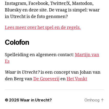
Instagram, Facebook, Twitter/X, Mastodon,
Bluesky en deze site. De vraag is simpel: waar
in Utrecht is de foto genomen?
Lees meer over het spel en de regels.
Colofon
Spelleiding en algemeen contact:
Martijn van
Es
Waar in Utrecht?
is een concept van Johan van
den Berg van
De Groeverij
en
Het Vonkt
© 2026
Waar in Utrecht?
Omhoog
↑