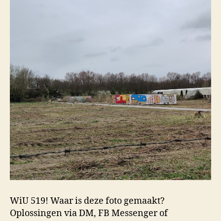
WiU 519! Waar is deze foto gemaakt?
Oplossingen via DM, FB Messenger of