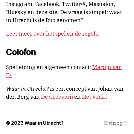
Instagram, Facebook, Twitter/X, Mastodon,
Bluesky en deze site. De vraag is simpel: waar
in Utrecht is de foto genomen?
Lees meer over het spel en de regels.
Colofon
Spelleiding en algemeen contact:
Martijn van
Es
Waar in Utrecht?
is een concept van Johan van
den Berg van
De Groeverij
en
Het Vonkt
© 2026
Waar in Utrecht?
Omhoog
↑