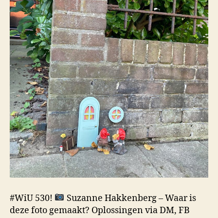
#WiU 530!
Suzanne Hakkenberg – Waar is
deze foto gemaakt? Oplossingen via DM, FB