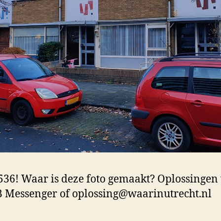
36! Waar is deze foto gemaakt? Oplossingen 
 Messenger of oplossing@waarinutrecht.nl