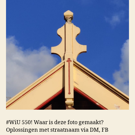
#WiU 550! Waar is deze foto gemaakt?
Oplossingen met straatnaam via DM, FB