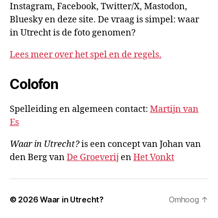
Instagram, Facebook, Twitter/X, Mastodon,
Bluesky en deze site. De vraag is simpel: waar
in Utrecht is de foto genomen?
Lees meer over het spel en de regels.
Colofon
Spelleiding en algemeen contact:
Martijn van
Es
Waar in Utrecht?
is een concept van Johan van
den Berg van
De Groeverij
en
Het Vonkt
© 2026
Waar in Utrecht?
Omhoog
↑