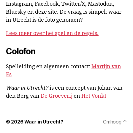
Instagram, Facebook, Twitter/X, Mastodon,
Bluesky en deze site. De vraag is simpel: waar
in Utrecht is de foto genomen?
Lees meer over het spel en de regels.
Colofon
Spelleiding en algemeen contact:
Martijn van
Es
Waar in Utrecht?
is een concept van Johan van
den Berg van
De Groeverij
en
Het Vonkt
© 2026
Waar in Utrecht?
Omhoog
↑