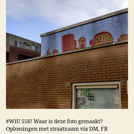
#WiU 556! Waar is deze foto gemaakt?
Oplossingen met straatnaam via DM, FB