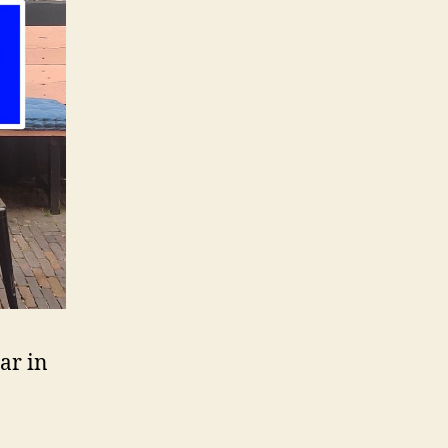
ar in