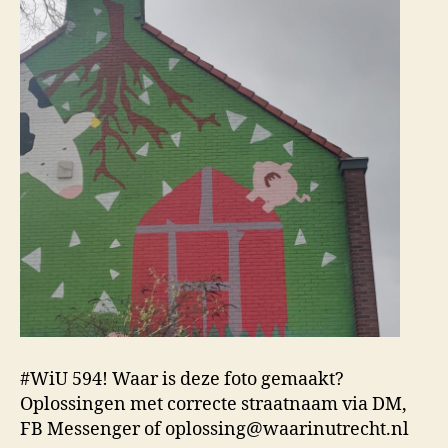
#WiU 594! Waar is deze foto gemaakt?
Oplossingen met correcte straatnaam via DM,
FB Messenger of oplossing@waarinutrecht.nl