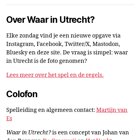
mail
Over Waar in Utrecht?
Elke zondag vind je een nieuwe opgave via
Instagram, Facebook, Twitter/X, Mastodon,
Bluesky en deze site. De vraag is simpel: waar
in Utrecht is de foto genomen?
Lees meer over het spel en de regels.
Colofon
Spelleiding en algemeen contact:
Martijn van
Es
Waar in Utrecht?
is een concept van Johan van