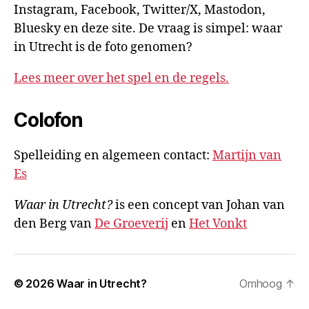
Instagram, Facebook, Twitter/X, Mastodon,
Bluesky en deze site. De vraag is simpel: waar
in Utrecht is de foto genomen?
Lees meer over het spel en de regels.
Colofon
Spelleiding en algemeen contact:
Martijn van
Es
Waar in Utrecht?
is een concept van Johan van
den Berg van
De Groeverij
en
Het Vonkt
© 2026
Waar in Utrecht?
Omhoog
↑