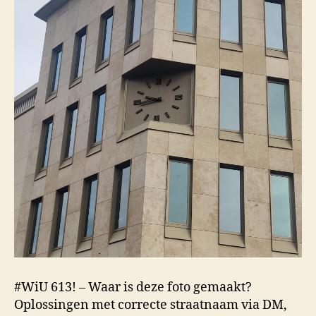
#WiU 613! – Waar is deze foto gemaakt?
Oplossingen met correcte straatnaam via DM,