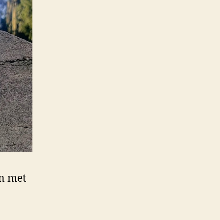
en met