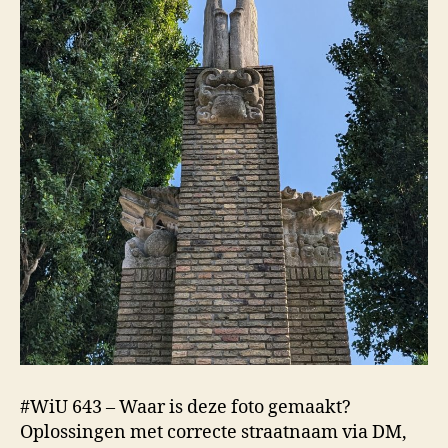
#WiU 643 – Waar is deze foto gemaakt?
Oplossingen met correcte straatnaam via DM,