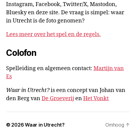
Instagram, Facebook, Twitter/X, Mastodon,
Bluesky en deze site. De vraag is simpel: waar
in Utrecht is de foto genomen?
Lees meer over het spel en de regels.
Colofon
Spelleiding en algemeen contact:
Martijn van
Es
Waar in Utrecht?
is een concept van Johan van
den Berg van
De Groeverij
en
Het Vonkt
© 2026
Waar in Utrecht?
Omhoog
↑