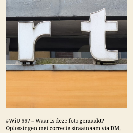
#WiU 667 – Waar is deze foto gemaakt?
Oplossingen met correcte straatnaam via DM,