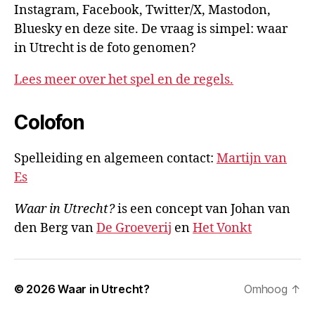
Instagram, Facebook, Twitter/X, Mastodon,
Bluesky en deze site. De vraag is simpel: waar
in Utrecht is de foto genomen?
Lees meer over het spel en de regels.
Colofon
Spelleiding en algemeen contact:
Martijn van
Es
Waar in Utrecht?
is een concept van Johan van
den Berg van
De Groeverij
en
Het Vonkt
© 2026
Waar in Utrecht?
Omhoog
↑