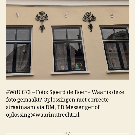
#WiU 673 – Foto: Sjoerd de Boer – Waar is deze
foto gemaakt? Oplossingen met correcte
straatnaam via DM, FB Messenger of
oplossing@waarinutrecht.nl