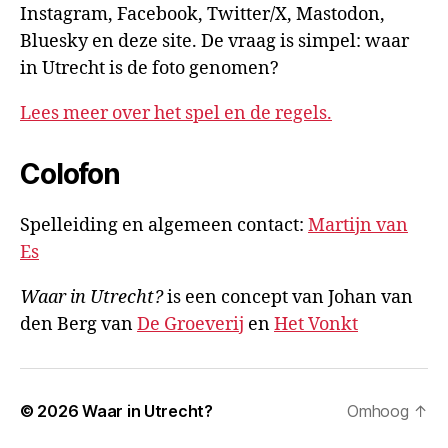
Instagram, Facebook, Twitter/X, Mastodon,
Bluesky en deze site. De vraag is simpel: waar
in Utrecht is de foto genomen?
Lees meer over het spel en de regels.
Colofon
Spelleiding en algemeen contact:
Martijn van
Es
Waar in Utrecht?
is een concept van Johan van
den Berg van
De Groeverij
en
Het Vonkt
© 2026
Waar in Utrecht?
Omhoog
↑