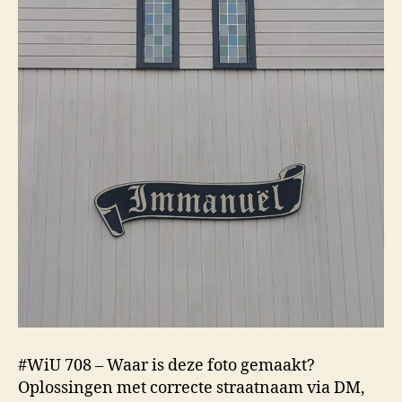
#WiU 708 – Waar is deze foto gemaakt?
Oplossingen met correcte straatnaam via DM,